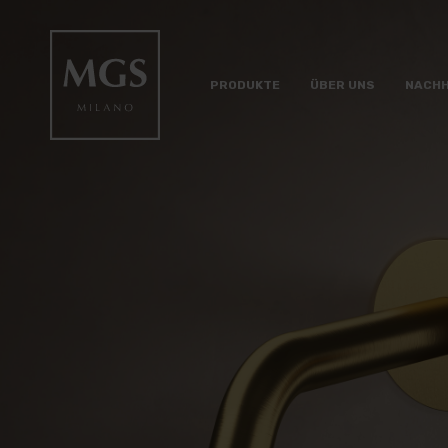
PRODUKTE
ÜBER UNS
NACHH