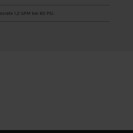
ssrate 1,2 GPM bei 60 PSI.