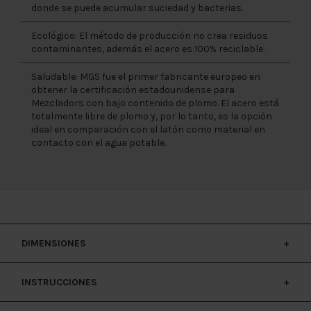
donde se puede acumular suciedad y bacterias.
Ecológico: El método de producción no crea residuos
contaminantes, además el acero es 100% reciclable.
Saludable: MGS fue el primer fabricante europeo en
obtener la certificación estadounidense para
Mezcladors con bajo contenido de plomo. El acero está
totalmente libre de plomo y, por lo tanto, es la opción
ideal en comparación con el latón como material en
contacto con el agua potable.
DIMENSIONES
INSTRUCCIONES
DIM 0127 F2R