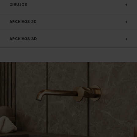
DIBUJOS
INSTRUCCIONES EU
ARCHIVOS 2D
DIBUJOS
ARCHIVOS 3D
DIBUJOS 2D
DIBUJOS 3D